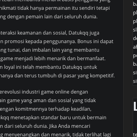
b
ikmati tidak hanya permainan itu sendiri tetapi
p
g dengan pemain lain dari seluruh dunia.
p
s
teraksi keamanan dan sosial, Datukqq juga
d
n promosi kepada penggunanya. Bonus ini dapat
a
ang tunai, dan imbalan lain yang membantu
p
ame menjadi lebih menarik dan bermanfaat.
b
 loyal ini telah membantu Datukqq untuk
s
nya dan terus tumbuh di pasar yang kompetitif.
s
revolusi industri game online dengan
n game yang aman dan sosial yang tidak
. Dengan komitmennya terhadap keadilan,
ukqq menetapkan standar baru untuk bermain
 dari seluruh dunia. Jika Anda mencari
 menyenangkan dan menarik, tidak terlihat lagi
t