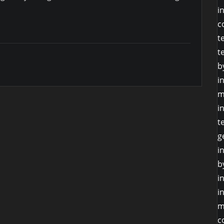
i
c
t
t
b
i
m
i
t
g
i
b
i
i
m
c