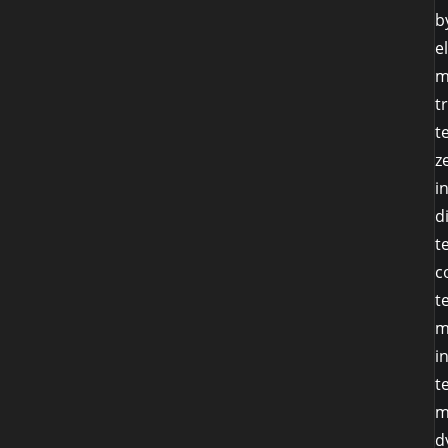
b
e
m
t
t
z
i
d
t
c
t
m
i
t
m
d