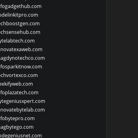
nfogadgethub.com
odelinkitpro.com
echboostgen.com
echsensehub.com
ytelabtech.com
nnovatexaweb.com
agdynotechco.com
nfosparkitnow.com
echvortexco.com
eekifyweb.com
nfoplazatech.com
ytegeniusxpert.com
nnovatebytelab.com
nfobytepro.com
agbytego.com
odegeniusnet.com