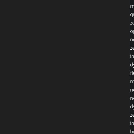
m
q
z
o
n
z
i
d
f
m
n
n
d
z
i
b