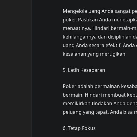
Mengelola uang Anda sangat pe
poker. Pastikan Anda menetap
menaatinya. Hindari bermain-
kehilangannya dan disiplinlah
uang Anda secara efektif, And
kesalahan yang merugikan.
5. Latih Kesabaran
Poker adalah permainan kesaba
bermain. Hindari membuat kepu
memikirkan tindakan Anda den
peluang yang tepat, Anda bisa 
6. Tetap Fokus