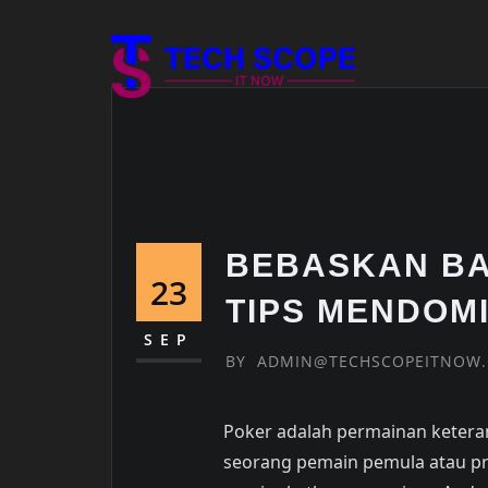
Skip
to
content
BEBASKAN BA
23
TIPS MENDOMI
SEP
BY
ADMIN@TECHSCOPEITNOW
Poker adalah permainan keteram
seorang pemain pemula atau pr