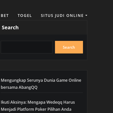
OBET
TOGEL
SITUS JUDI ONLINE
Search
Search
Mengungkap Serunya Dunia Game Online
bersama AbangQQ
Ikuti Aksinya: Mengapa Wedeqq Harus
Menjadi Platform Poker Pilihan Anda