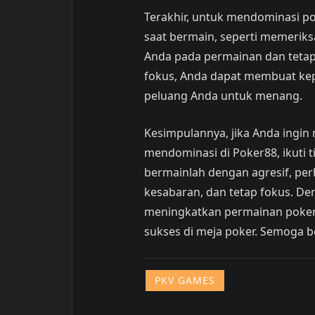
Terakhir, untuk mendominasi po
saat bermain, seperti memeriks
Anda pada permainan dan tetap
fokus, Anda dapat membuat kep
peluang Anda untuk menang.
Kesimpulannya, jika Anda ingin
mendominasi di Poker88, ikuti ti
bermainlah dengan agresif, perh
kesabaran, dan tetap fokus. De
meningkatkan permainan poker
sukses di meja poker. Semoga 
PKV GAMES