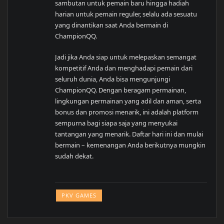
sambutan untuk pemain baru hingga hadiah
harian untuk pemain reguler, selalu ada sesuatu
yang dinantikan saat Anda bermain di
ChampionQQ.
Jadi jika Anda siap untuk melepaskan semangat
kompetitif Anda dan menghadapi pemain dari
seluruh dunia, Anda bisa mengunjungi
ChampionQQ. Dengan beragam permainan,
lingkungan permainan yang adil dan aman, serta
bonus dan promosi menarik, ini adalah platform
sempurna bagi siapa saja yang menyukai
tantangan yang menarik. Daftar hari ini dan mulai
bermain – kemenangan Anda berikutnya mungkin
sudah dekat.
PKV GAMES