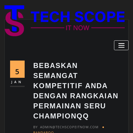
Skip
to
content
BEBASKAN
5
SEMANGAT
JAN
KOMPETITIF ANDA
DENGAN RANGKAIAN
PERMAINAN SERU
CHAMPIONQQ
BY
ADMIN@TECHSCOPEITNOW.COM
BANDARQQ