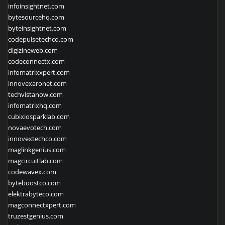
infoinsightnet.com
bytesourcehq.com
byteinsightnet.com
codepulsetechco.com
digizineweb.com
codeconnectx.com
infomatrixxpert.com
innovexaronet.com
techvistanow.com
infomatrixhq.com
cubixiosparklab.com
novaevotech.com
innovextechco.com
maglinkgenius.com
magcircuitlab.com
codewavex.com
byteboostco.com
elektrabyteco.com
magconnectxpert.com
truzestgenius.com