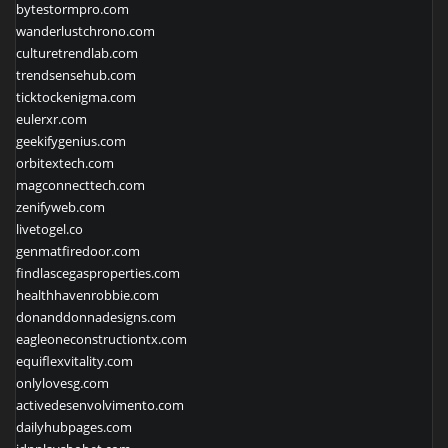
bytestormpro.com
wanderlustchrono.com
culturetrendlab.com
trendsensehub.com
ticktockenigma.com
eulerxr.com
geekifygenius.com
orbitextech.com
magconnecttech.com
zenifyweb.com
livetogel.co
genmatfiredoor.com
findlascegasproperties.com
healthhavenrobbie.com
donanddonnadesigns.com
eagleoneconstructiontx.com
equiflexvitality.com
onlylovesg.com
activedesenvolvimento.com
dailyhubpages.com