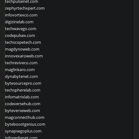
techpulsenet.com
zephyrtechxpert.com
infovortexco.com
digizinelab.com
techwavego.com
codepulsex.com
techscopetech.com
magdynoweb.com
innovexaroweb.com
techreviveco.com
maglinkaro.com
dynabytenet.com
bytesourcepro.com
techspherelab.com
infomatrixlab.com
codeversehub.com
byteverseweb.com
magconnecthub.com
byteboostgenius.com
synapsegoplus.com
infopedianet.com