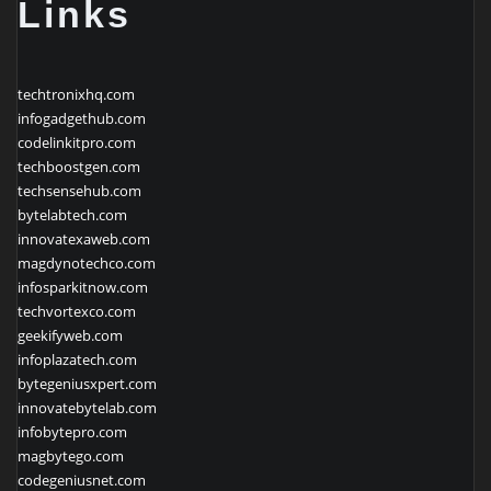
Links
techtronixhq.com
infogadgethub.com
codelinkitpro.com
techboostgen.com
techsensehub.com
bytelabtech.com
innovatexaweb.com
magdynotechco.com
infosparkitnow.com
techvortexco.com
geekifyweb.com
infoplazatech.com
bytegeniusxpert.com
innovatebytelab.com
infobytepro.com
magbytego.com
codegeniusnet.com