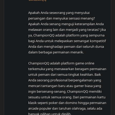
Apakah Anda seseorang yang menyukai
persaingan dan menyukai sensasi menang?
Apakah Anda senang menguji keterampilan Anda
melawan orang lain dan menjadi yang teratas? Jika
ya, ChampionQQ adalah platform yang sempurna
bagi Anda untuk melepaskan semangat kompetitif
Anda dan menghadapi pemain dari seluruh dunia
dalam berbagai permainan menarik.
ChampionQQ adalah platform game online
terkemuka yang menawarkan beragam permainan
untuk pemain dari semua tingkat keahlian. Baik
Anda seorang profesional berpengalaman yang
mencari tantangan baru atau gamer biasa yang
ingin bersenang-senang, ChampionQQ memiliki
sesuatu untuk semua orang. Dari permainan kartu
klasik seperti poker dan domino hingga permainan
arcade populer dan taruhan olahraga, selalu ada
banyak pilihan untuk dipilih.