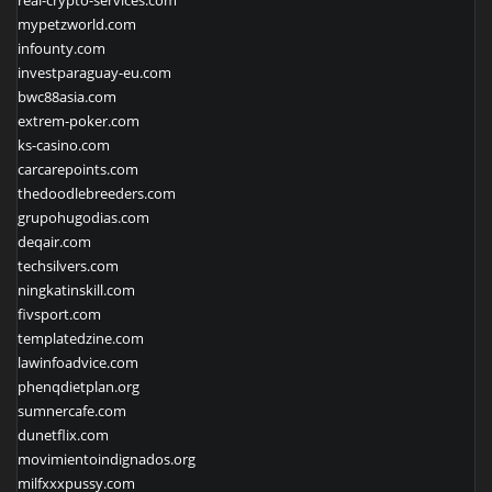
mypetzworld.com
infounty.com
investparaguay-eu.com
bwc88asia.com
extrem-poker.com
ks-casino.com
carcarepoints.com
thedoodlebreeders.com
grupohugodias.com
deqair.com
techsilvers.com
ningkatinskill.com
fivsport.com
templatedzine.com
lawinfoadvice.com
phenqdietplan.org
sumnercafe.com
dunetflix.com
movimientoindignados.org
milfxxxpussy.com