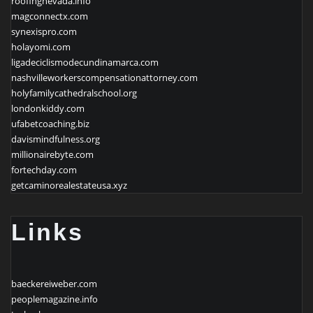
roofingnevada.info
magconnectx.com
synexispro.com
holayomi.com
ligadeciclismodecundinamarca.com
nashvilleworkerscompensationattorney.com
holyfamilycathedralschool.org
londonkiddy.com
ufabetcoaching.biz
davismindfulness.org
millionairebyte.com
fortechday.com
getcaminorealestateusa.xyz
Links
baeckereiweber.com
peoplemagazine.info