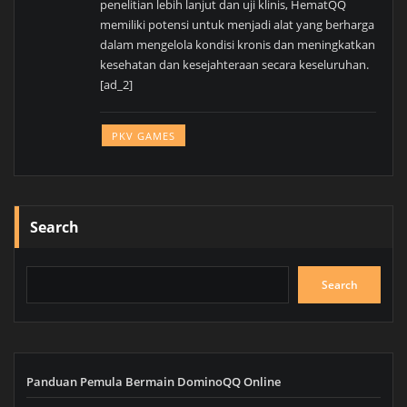
penelitian lebih lanjut dan uji klinis, HematQQ
memiliki potensi untuk menjadi alat yang berharga
dalam mengelola kondisi kronis dan meningkatkan
kesehatan dan kesejahteraan secara keseluruhan.
[ad_2]
PKV GAMES
Search
Search
Panduan Pemula Bermain DominoQQ Online