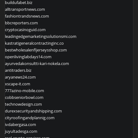
buildufabet.biz
alltransportnews.com
fashiontrandsnews.com
bbcreporters.com
cryptocasinoguid.com
leadingedgemarketingsolutionsmi.com
kastratigeneralcontractinginc.co
bestwholesalenfljerseysshop.com
openlivinglabdays14.com
ayurvedakonsultti-kari-nokela.com
antitraders.biz
aryanews24.com
xscape-it.com
777azino-mobile.com
cobbseniorbowl.com
technowdesign.com
durexsecurityandshipping.com
cityroofingandplannig.com
ivdabergasa.com
juyultadesga.com
real-crypto-services.com