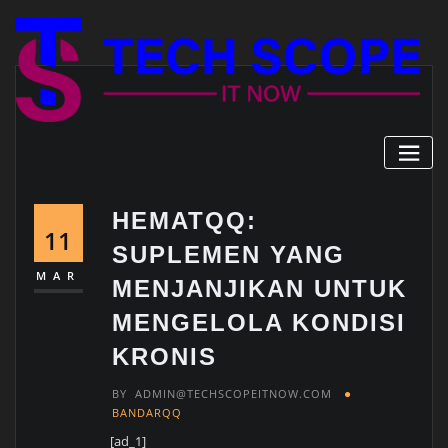
Skip
to
content
HEMATQQ:
11
SUPLEMEN YANG
MAR
MENJANJIKAN UNTUK
MENGELOLA KONDISI
KRONIS
BY
ADMIN@TECHSCOPEITNOW.COM
BANDARQQ
[ad_1]