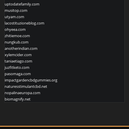
uptodatefamily.com
musitop.com
utyam.com
lacostituzioneblog.com
ohyeea.com
zhitiemoe.com
nungkub.com
anotherindian.com
xylemcider.com
taniaetiago.com
juzfitketo.com
pasomaga.com
impactgardencbdgummies.org
naturesstimulantcbd.net
nopalinaeuropa.com
biomagnify.net