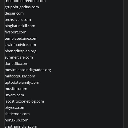
thedoodlebreeders.com
grupohugodias.com
deqair.com
techsilvers.com
ningkatinskill.com
fivsport.com
templatedzine.com
lawinfoadvice.com
phenqdietplan.org
sumnercafe.com
dunetflix.com
movimientoindignados.org
milfxxxpussy.com
uptodatefamily.com
musitop.com
utyam.com
lacostituzioneblog.com
ohyeea.com
zhitiemoe.com
nungkub.com
anotherindian.com