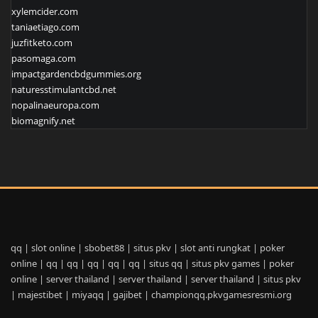
xylemcider.com
taniaetiago.com
juzfitketo.com
pasomaga.com
impactgardencbdgummies.org
naturesstimulantcbd.net
nopalinaeuropa.com
biomagnify.net
qq
|
slot online
|
sbobet88
|
situs pkv
|
slot anti rungkat
|
poker
online
|
qq
|
qq
|
qq
|
qq
|
qq
|
situs qq
|
situs pkv games
|
poker
online
|
server thailand
|
server thailand
|
server thailand
|
situs pkv
|
majestibet
|
miyaqq
|
gajibet
|
championqq.pkvgamesresmi.org