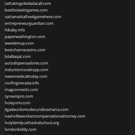
sattakingvikidadacall.com
bestbolaslotgames.com
sattamatkafixedgamehere.com
entrepreneurguardian.com
hibaby.info
paperwashington.com
weedemup.com
bestchancecasino.com
bilalliaqat.com
autodispensadores.com
inductioncooktopp.com
newsmedicaltoday.com
roofingnevada.info
magconnectx.com
synexispro.com
holayomi.com
ligadeciclismodecundinamarca.com
nashvilleworkerscompensationattorney.com
holyfamilycathedralschool.org
londonkiddy.com