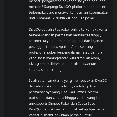
mencari pengalaman poker online yang baru dan
menarik? Kunjungi DivaQQ, platform poker online
terkemuka yang menawarkan pemain kesempatan
untuk memasuki dunia keunggulan poker.
DivaQQ adalah situs poker online terkemuka yang
terkenal dengan permainan berkualitas tinggi,
antarmuka yang ramah pengguna, dan layanan
pelanggan terbaik. Apakah Anda seorang
profesional poker berpengalaman atau pemula
yang ingin meningkatkan keterampilan Anda,
DivaQQ memiliki sesuatu untuk ditawarkan
kepada semua orang.
Salah satu fitur utama yang membedakan DivaQQ
dari situs poker online lainnya adalah pilihan
permainannya yang luas. Dari Texas Hold’em
tradisional dan Omaha hingga varian yang lebih
unik seperti Chinese Poker dan Capsa Susun,
DivaQQ memiliki sesuatu untuk setiap tipe pemain.
Variasi ini memungkinkan pemain untuk