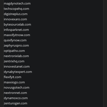
magdynotech.com
techscopehq.com
digizineplus.com
innovexaro.com
bytesourcelab.com
infosparknet.com
maxxifyitnow.com
quixifynow.com
zephyruspro.com
optipathx.com
nextronixlab.com
zentrixhq.com
innovestanet.com
dynabytexpert.com
flexifyit.com
maxxiogo.com
novusgotech.com
nextronnet.com
dynamoxco.com
zenturogen.com