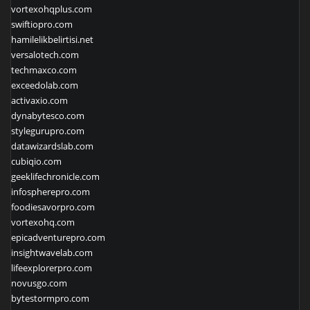
vortexohqplus.com
swiftiopro.com
hamilelikbelirtisi.net
versalotech.com
techmaxco.com
exceedolab.com
activaxio.com
dynabytesco.com
stylegurupro.com
datawizardslab.com
cubiqio.com
geeklifechronicle.com
infospherepro.com
foodiesavorpro.com
vortexohq.com
epicadventurepro.com
insightwavelab.com
lifeexplorerpro.com
novusgo.com
bytestormpro.com