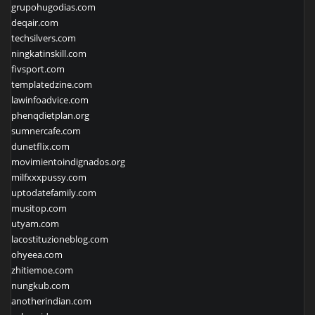
grupohugodias.com
deqair.com
techsilvers.com
ningkatinskill.com
fivsport.com
templatedzine.com
lawinfoadvice.com
phenqdietplan.org
sumnercafe.com
dunetflix.com
movimientoindignados.org
milfxxxpussy.com
uptodatefamily.com
musitop.com
utyam.com
lacostituzioneblog.com
ohyeea.com
zhitiemoe.com
nungkub.com
anotherindian.com