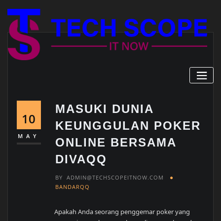
Skip
to
content
MASUKI DUNIA
10
KEUNGGULAN POKER
MAY
ONLINE BERSAMA
DIVAQQ
BY
ADMIN@TECHSCOPEITNOW.COM
BANDARQQ
Apakah Anda seorang penggemar poker yang