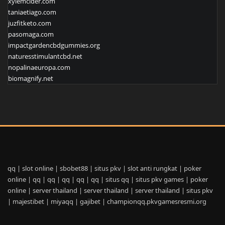
xylemcider.com
taniaetiago.com
juzfitketo.com
pasomaga.com
impactgardencbdgummies.org
naturesstimulantcbd.net
nopalinaeuropa.com
biomagnify.net
qq
|
slot online
|
sbobet88
|
situs pkv
|
slot anti rungkat
|
poker
online
|
qq
|
qq
|
qq
|
qq
|
qq
|
situs qq
|
situs pkv games
|
poker
online
|
server thailand
|
server thailand
|
server thailand
|
situs pkv
|
majestibet
|
miyaqq
|
gajibet
|
championqq.pkvgamesresmi.org