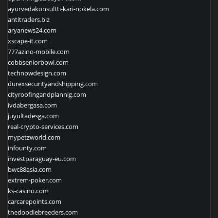
ayurvedakonsultti-kari-nokela.com
antitraders.biz
aryanews24.com
xscape-it.com
777azino-mobile.com
cobbseniorbowl.com
technowdesign.com
durexsecurityandshipping.com
cityroofingandplannig.com
ivdabergasa.com
juyultadesga.com
real-crypto-services.com
mypetzworld.com
infounty.com
investparaguay-eu.com
bwc88asia.com
extrem-poker.com
ks-casino.com
carcarepoints.com
thedoodlebreeders.com