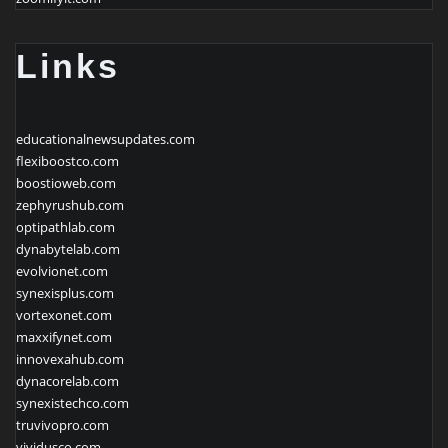
Links
educationalnewsupdates.com
flexiboostco.com
boostioweb.com
zephyrushub.com
optipathlab.com
dynabytelab.com
evolvionet.com
synexisplus.com
vortexonet.com
maxxifynet.com
innovexahub.com
dynacorelab.com
synexistechco.com
truvivopro.com
vividusco.com