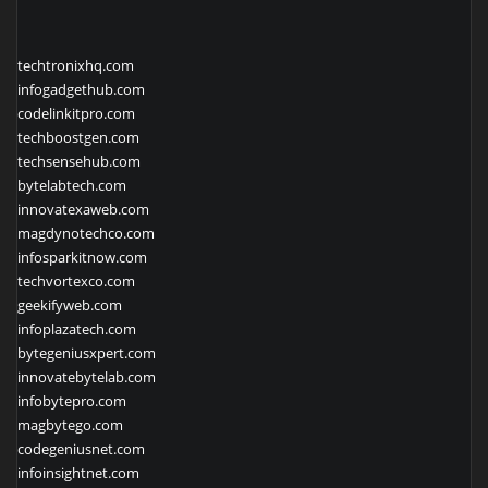
techtronixhq.com
infogadgethub.com
codelinkitpro.com
techboostgen.com
techsensehub.com
bytelabtech.com
innovatexaweb.com
magdynotechco.com
infosparkitnow.com
techvortexco.com
geekifyweb.com
infoplazatech.com
bytegeniusxpert.com
innovatebytelab.com
infobytepro.com
magbytego.com
codegeniusnet.com
infoinsightnet.com