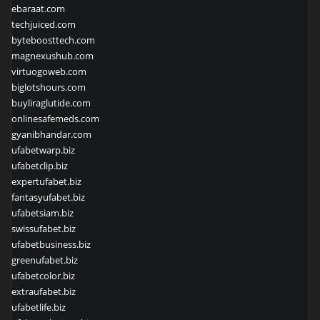
ebaraat.com
techjuiced.com
byteboosttech.com
magnexushub.com
virtuogoweb.com
biglotshours.com
buyliraglutide.com
onlinesafemeds.com
gyanibhandar.com
ufabetwarp.biz
ufabetclip.biz
expertufabet.biz
fantasyufabet.biz
ufabetsiam.biz
swissufabet.biz
ufabetbusiness.biz
greenufabet.biz
ufabetcolor.biz
extraufabet.biz
ufabetlife.biz