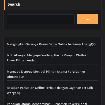
Search
Search
Mengungkap Serunya Dunia Game Online bersama AbangQQ
Ikuti Aksinya: Mengapa Wedeqq Harus Menjadi Platform
Poker Pilihan Anda
Mengapa Depoqq Menjadi Pilihan Utama Para Gamer
Dimanapun
Rasakan Perjudian Online Terbaik dengan Layanan Terbaik
Wargaqq
Panduan Utama Mendominasi Turnamen PokerPelangi