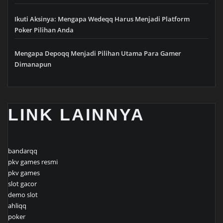
Ikuti Aksinya: Mengapa Wedeqq Harus Menjadi Platform
Poker Pilihan Anda
Mengapa Depoqq Menjadi Pilihan Utama Para Gamer
Dimanapun
LINK LAINNYA
bandarqq
pkv games resmi
pkv games
slot gacor
demo slot
ahliqq
poker