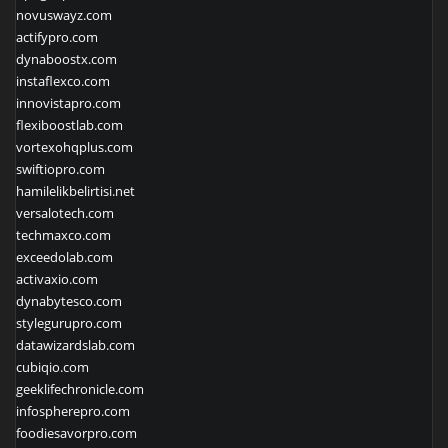
novuswayz.com
actifypro.com
dynaboostx.com
instaflexco.com
innovistapro.com
flexiboostlab.com
vortexohqplus.com
swiftiopro.com
hamilelikbelirtisi.net
versalotech.com
techmaxco.com
exceedolab.com
activaxio.com
dynabytesco.com
stylegurupro.com
datawizardslab.com
cubiqio.com
geeklifechronicle.com
infospherepro.com
foodiesavorpro.com