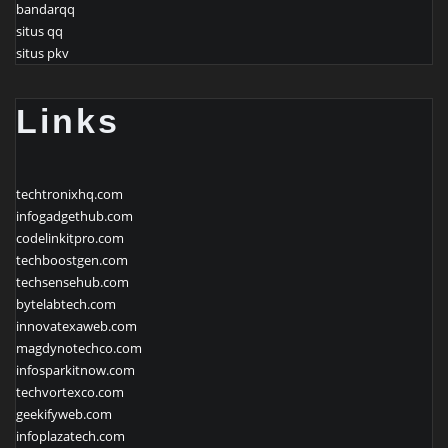
bandarqq
situs qq
situs pkv
Links
techtronixhq.com
infogadgethub.com
codelinkitpro.com
techboostgen.com
techsensehub.com
bytelabtech.com
innovatexaweb.com
magdynotechco.com
infosparkitnow.com
techvortexco.com
geekifyweb.com
infoplazatech.com