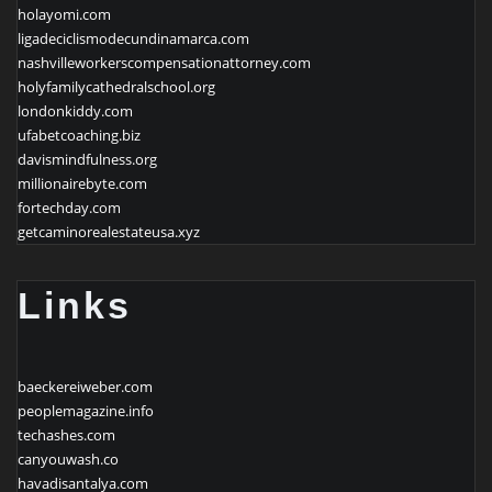
holayomi.com
ligadeciclismodecundinamarca.com
nashvilleworkerscompensationattorney.com
holyfamilycathedralschool.org
londonkiddy.com
ufabetcoaching.biz
davismindfulness.org
millionairebyte.com
fortechday.com
getcaminorealestateusa.xyz
Links
baeckereiweber.com
peoplemagazine.info
techashes.com
canyouwash.co
havadisantalya.com