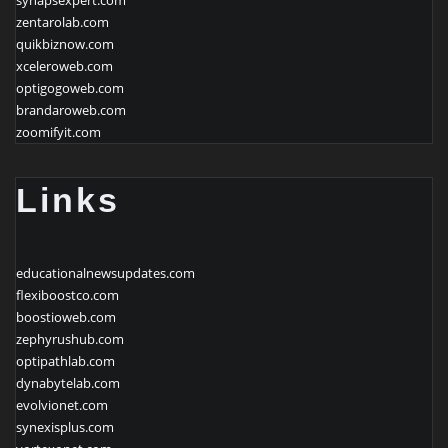
synapsexpert.com
zentarolab.com
quikbiznow.com
xceleroweb.com
optigogoweb.com
brandaroweb.com
zoomifyit.com
Links
educationalnewsupdates.com
flexiboostco.com
boostioweb.com
zephyrushub.com
optipathlab.com
dynabytelab.com
evolvionet.com
synexisplus.com