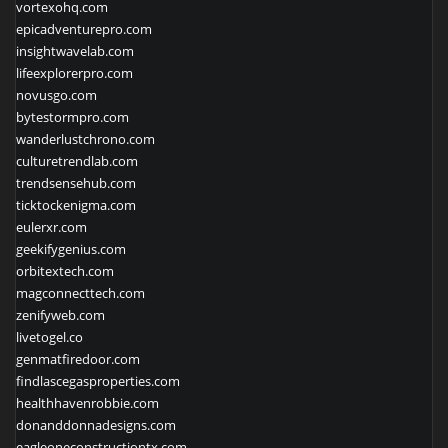
vortexohq.com
epicadventurepro.com
insightwavelab.com
lifeexplorerpro.com
novusgo.com
bytestormpro.com
wanderlustchrono.com
culturetrendlab.com
trendsensehub.com
ticktockenigma.com
eulerxr.com
geekifygenius.com
orbitextech.com
magconnecttech.com
zenifyweb.com
livetogel.co
genmatfiredoor.com
findlascegasproperties.com
healthhavenrobbie.com
donanddonnadesigns.com
eagleoneconstructiontx.com