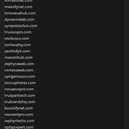
vortexonet.com
maxxifynet.com
innovexahub.com
dynacorelab.com
synexistechco.com
truvivopro.com
vividusco.com
vortexahq.com
zenithifyit.com
maxxiohub.com
zephyraweb.com
vortexaweb.com
optigeniusco.com
novuspherex.com
novaevopro.com
trusparktech.com
trubrandzhq.com
boostifynet.com
nexventpro.com
zephyrtechx.com
optigoxpert.com