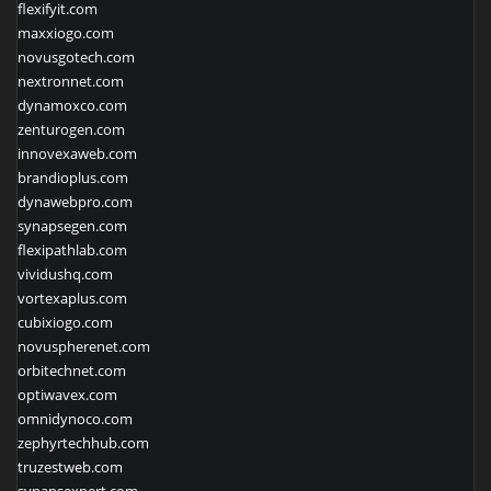
flexifyit.com
maxxiogo.com
novusgotech.com
nextronnet.com
dynamoxco.com
zenturogen.com
innovexaweb.com
brandioplus.com
dynawebpro.com
synapsegen.com
flexipathlab.com
vividushq.com
vortexaplus.com
cubixiogo.com
novuspherenet.com
orbitechnet.com
optiwavex.com
omnidynoco.com
zephyrtechhub.com
truzestweb.com