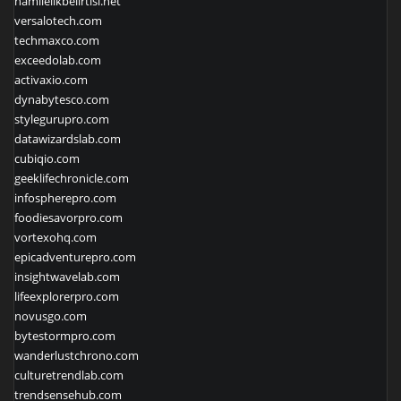
hamilelikbelirtisi.net
versalotech.com
techmaxco.com
exceedolab.com
activaxio.com
dynabytesco.com
stylegurupro.com
datawizardslab.com
cubiqio.com
geeklifechronicle.com
infospherepro.com
foodiesavorpro.com
vortexohq.com
epicadventurepro.com
insightwavelab.com
lifeexplorerpro.com
novusgo.com
bytestormpro.com
wanderlustchrono.com
culturetrendlab.com
trendsensehub.com