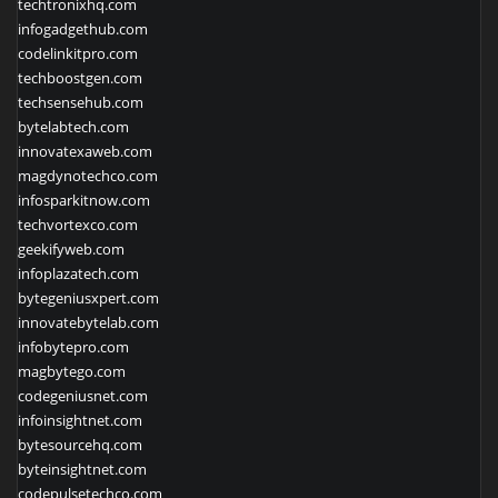
techtronixhq.com
infogadgethub.com
codelinkitpro.com
techboostgen.com
techsensehub.com
bytelabtech.com
innovatexaweb.com
magdynotechco.com
infosparkitnow.com
techvortexco.com
geekifyweb.com
infoplazatech.com
bytegeniusxpert.com
innovatebytelab.com
infobytepro.com
magbytego.com
codegeniusnet.com
infoinsightnet.com
bytesourcehq.com
byteinsightnet.com
codepulsetechco.com