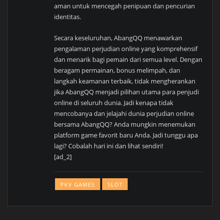
aman untuk mencegah penipuan dan pencurian
identitas.
Secara keseluruhan, AbangQQ menawarkan
pengalaman perjudian online yang komprehensif
dan menarik bagi pemain dari semua level. Dengan
beragam permainan, bonus melimpah, dan
langkah keamanan terbaik, tidak mengherankan
jika AbangQQ menjadi pilihan utama para penjudi
online di seluruh dunia. Jadi kenapa tidak
mencobanya dan jelajahi dunia perjudian online
bersama AbangQQ? Anda mungkin menemukan
platform game favorit baru Anda. Jadi tunggu apa
lagi? Cobalah hari ini dan lihat sendiri!
[ad_2]
PKV GAMES
SLOT