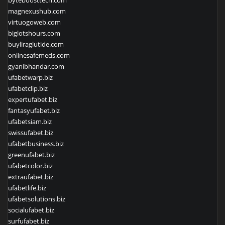
magnexushub.com
virtuogoweb.com
biglotshours.com
buyliraglutide.com
onlinesafemeds.com
gyanibhandar.com
ufabetwarp.biz
ufabetclip.biz
expertufabet.biz
fantasyufabet.biz
ufabetsiam.biz
swissufabet.biz
ufabetbusiness.biz
greenufabet.biz
ufabetcolor.biz
extraufabet.biz
ufabetlife.biz
ufabetsolutions.biz
socialufabet.biz
surfufabet.biz