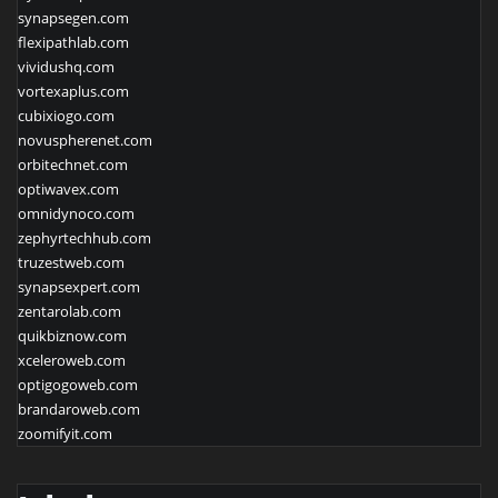
synapsegen.com
flexipathlab.com
vividushq.com
vortexaplus.com
cubixiogo.com
novuspherenet.com
orbitechnet.com
optiwavex.com
omnidynoco.com
zephyrtechhub.com
truzestweb.com
synapsexpert.com
zentarolab.com
quikbiznow.com
xceleroweb.com
optigogoweb.com
brandaroweb.com
zoomifyit.com