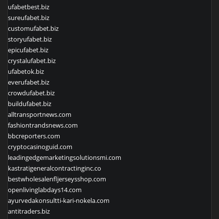
ufabetbest.biz
sureufabet.biz
customufabet.biz
storyufabet.biz
epicufabet.biz
crystalufabet.biz
ufabetok.biz
everufabet.biz
crowdufabet.biz
buildufabet.biz
alltransportnews.com
fashiontrandsnews.com
bbcreporters.com
cryptocasinoguid.com
leadingedgemarketingsolutionsmi.com
kastratigeneralcontractinginc.co
bestwholesalenfljerseysshop.com
openlivinglabdays14.com
ayurvedakonsultti-kari-nokela.com
antitraders.biz