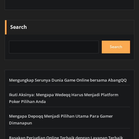
Search
Search
Mengungkap Serunya Dunia Game Online bersama AbangQQ
Ikuti Aksinya: Mengapa Wedeqq Harus Menjadi Platform
Poker Pilihan Anda
Mengapa Depoqq Menjadi Pilihan Utama Para Gamer
Dimanapun
Rasakan Perjudian Online Terbaik dengan Layanan Terbaik