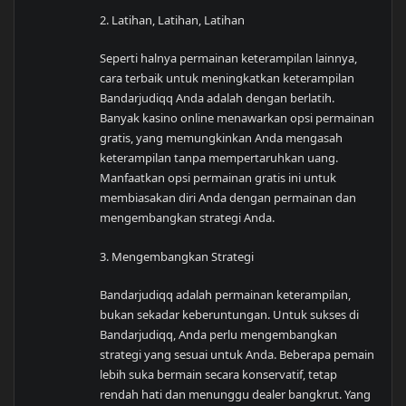
2. Latihan, Latihan, Latihan
Seperti halnya permainan keterampilan lainnya,
cara terbaik untuk meningkatkan keterampilan
Bandarjudiqq Anda adalah dengan berlatih.
Banyak kasino online menawarkan opsi permainan
gratis, yang memungkinkan Anda mengasah
keterampilan tanpa mempertaruhkan uang.
Manfaatkan opsi permainan gratis ini untuk
membiasakan diri Anda dengan permainan dan
mengembangkan strategi Anda.
3. Mengembangkan Strategi
Bandarjudiqq adalah permainan keterampilan,
bukan sekadar keberuntungan. Untuk sukses di
Bandarjudiqq, Anda perlu mengembangkan
strategi yang sesuai untuk Anda. Beberapa pemain
lebih suka bermain secara konservatif, tetap
rendah hati dan menunggu dealer bangkrut. Yang