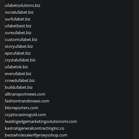
ufabetsolutions.biz
socialufabet.biz
surfufabet.biz
ufabetbest.biz
sureufabet.biz
customufabet.biz
storyufabet.biz
epicufabet.biz
crystalufabet.biz
ufabetok.biz
everufabet.biz
crowdufabet.biz
buildufabet.biz
alltransportnews.com
fashiontrandsnews.com
bbcreporters.com
cryptocasinoguid.com
leadingedgemarketingsolutionsmi.com
kastratigeneralcontractinginc.co
bestwholesalenfljerseysshop.com