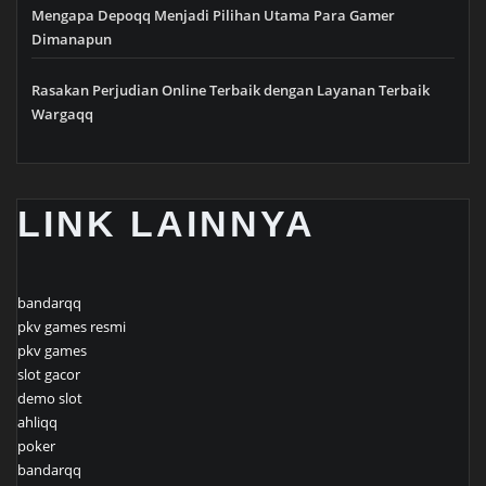
Mengapa Depoqq Menjadi Pilihan Utama Para Gamer
Dimanapun
Rasakan Perjudian Online Terbaik dengan Layanan Terbaik
Wargaqq
LINK LAINNYA
bandarqq
pkv games resmi
pkv games
slot gacor
demo slot
ahliqq
poker
bandarqq