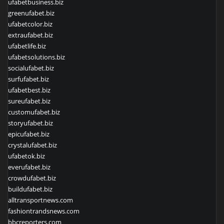
ufabetbusiness.biz
greenufabet.biz
ufabetcolor.biz
extraufabet.biz
ufabetlife.biz
ufabetsolutions.biz
socialufabet.biz
surfufabet.biz
ufabetbest.biz
sureufabet.biz
customufabet.biz
storyufabet.biz
epicufabet.biz
crystalufabet.biz
ufabetok.biz
everufabet.biz
crowdufabet.biz
buildufabet.biz
alltransportnews.com
fashiontrandsnews.com
bbcreporters.com