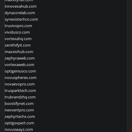
innovexahub.com
dynacorelab.com
synexistechco.com
truvivopro.com
vividusco.com
vortexahq.com
zenithifyit.com
maxxiohub.com
zephyraweb.com
vortexaweb.com
optigeniusco.com
novuspherex.com
novaevopro.com
trusparktech.com
trubrandzhq.com
boostifynet.com
nexventpro.com
zephyrtechx.com
optigoxpert.com
novuswayz.com