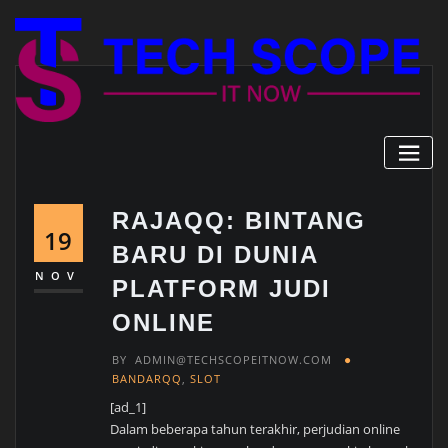
Skip
to
content
RAJAQQ: BINTANG
19
BARU DI DUNIA
NOV
PLATFORM JUDI
ONLINE
BY
ADMIN@TECHSCOPEITNOW.COM
BANDARQQ
,
SLOT
[ad_1]
Dalam beberapa tahun terakhir, perjudian online