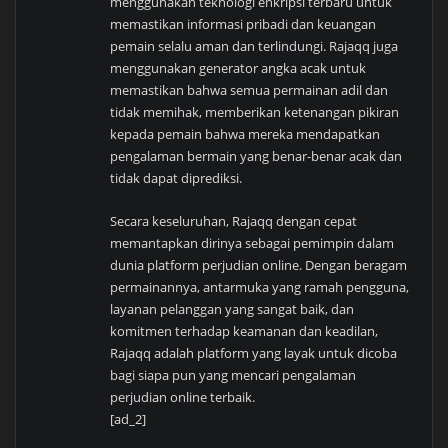
menggunakan teknologi enkripsi terbaru untuk
memastikan informasi pribadi dan keuangan
pemain selalu aman dan terlindungi. Rajaqq juga
menggunakan generator angka acak untuk
memastikan bahwa semua permainan adil dan
tidak memihak, memberikan ketenangan pikiran
kepada pemain bahwa mereka mendapatkan
pengalaman bermain yang benar-benar acak dan
tidak dapat diprediksi.
Secara keseluruhan, Rajaqq dengan cepat
memantapkan dirinya sebagai pemimpin dalam
dunia platform perjudian online. Dengan beragam
permainannya, antarmuka yang ramah pengguna,
layanan pelanggan yang sangat baik, dan
komitmen terhadap keamanan dan keadilan,
Rajaqq adalah platform yang layak untuk dicoba
bagi siapa pun yang mencari pengalaman
perjudian online terbaik.
[ad_2]