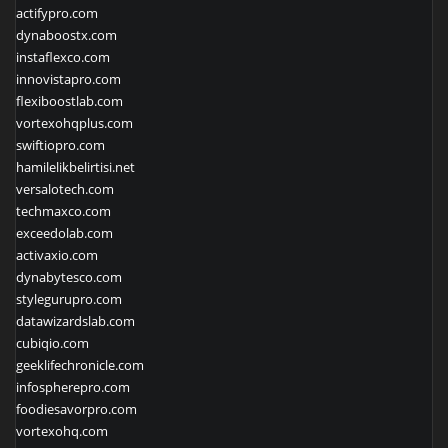
actifypro.com
dynaboostx.com
instaflexco.com
innovistapro.com
flexiboostlab.com
vortexohqplus.com
swiftiopro.com
hamilelikbelirtisi.net
versalotech.com
techmaxco.com
exceedolab.com
activaxio.com
dynabytesco.com
stylegurupro.com
datawizardslab.com
cubiqio.com
geeklifechronicle.com
infospherepro.com
foodiesavorpro.com
vortexohq.com