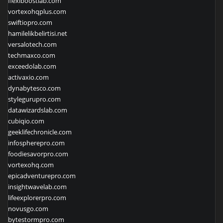
flexiboostlab.com
vortexohqplus.com
swiftiopro.com
hamilelikbelirtisi.net
versalotech.com
techmaxco.com
exceedolab.com
activaxio.com
dynabytesco.com
stylegurupro.com
datawizardslab.com
cubiqio.com
geeklifechronicle.com
infospherepro.com
foodiesavorpro.com
vortexohq.com
epicadventurepro.com
insightwavelab.com
lifeexplorerpro.com
novusgo.com
bytestormpro.com