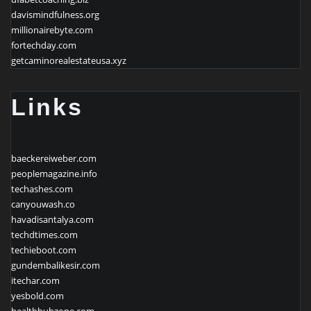
davismindfulness.org
millionairebyte.com
fortechday.com
getcaminorealestateusa.xyz
Links
baeckereiweber.com
peoplemagazine.info
techashes.com
canyouwash.co
havadisantalya.com
techdtimes.com
techieboot.com
gundembalikesir.com
itechar.com
yesbold.com
healthhubzone.com