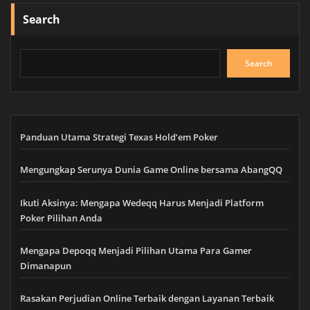
Search
Search
Panduan Utama Strategi Texas Hold’em Poker
Mengungkap Serunya Dunia Game Online bersama AbangQQ
Ikuti Aksinya: Mengapa Wedeqq Harus Menjadi Platform
Poker Pilihan Anda
Mengapa Depoqq Menjadi Pilihan Utama Para Gamer
Dimanapun
Rasakan Perjudian Online Terbaik dengan Layanan Terbaik