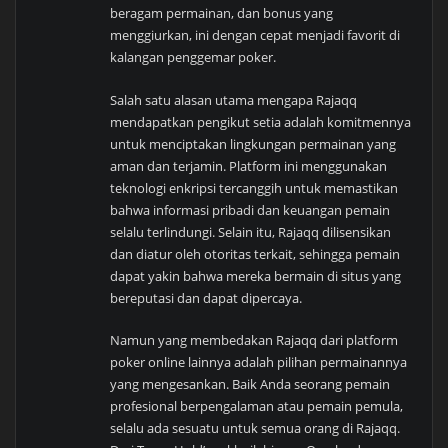
beragam permainan, dan bonus yang
menggiurkan, ini dengan cepat menjadi favorit di
kalangan penggemar poker.
Salah satu alasan utama mengapa Rajaqq
mendapatkan pengikut setia adalah komitmennya
untuk menciptakan lingkungan permainan yang
aman dan terjamin. Platform ini menggunakan
teknologi enkripsi tercanggih untuk memastikan
bahwa informasi pribadi dan keuangan pemain
selalu terlindungi. Selain itu, Rajaqq dilisensikan
dan diatur oleh otoritas terkait, sehingga pemain
dapat yakin bahwa mereka bermain di situs yang
bereputasi dan dapat dipercaya.
Namun yang membedakan Rajaqq dari platform
poker online lainnya adalah pilihan permainannya
yang mengesankan. Baik Anda seorang pemain
profesional berpengalaman atau pemain pemula,
selalu ada sesuatu untuk semua orang di Rajaqq.