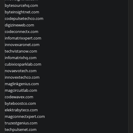
bytesourcehq.com
byteinsightnet.com
codepulsetechco.com
digizineweb.com
codeconnectx.com
infomatrixxpert.com
innovexaronet.com
techvistanow.com
infomatrixhq.com
cubixiosparklab.com
novaevotech.com
innovextechco.com
maglinkgenius.com
magcircuitlab.com
codewavex.com
byteboostco.com
elektrabyteco.com
magconnectxpert.com
truzestgenius.com
techpulsenet.com