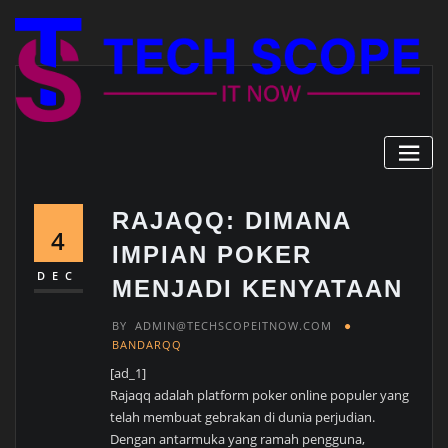
Skip
to
content
RAJAQQ: DIMANA
4
IMPIAN POKER
DEC
MENJADI KENYATAAN
BY
ADMIN@TECHSCOPEITNOW.COM
BANDARQQ
[ad_1]
Rajaqq adalah platform poker online populer yang
telah membuat gebrakan di dunia perjudian.
Dengan antarmuka yang ramah pengguna,