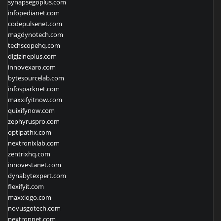
synapsegoplus.com
infopedianet.com
codepulsenet.com
magdynotech.com
techscopehq.com
digizineplus.com
innovexaro.com
bytesourcelab.com
infosparknet.com
maxxifyitnow.com
quixifynow.com
zephyruspro.com
optipathx.com
nextronixlab.com
zentrixhq.com
innovestanet.com
dynabytexpert.com
flexifyit.com
maxxiogo.com
novusgotech.com
nextronnet.com