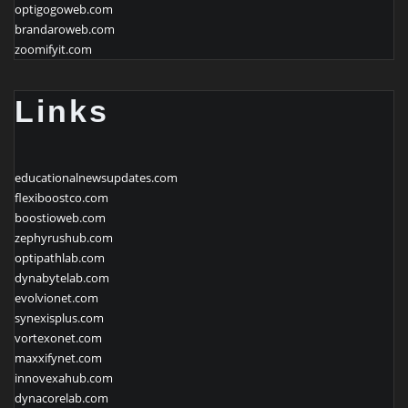
optigogoweb.com
brandaroweb.com
zoomifyit.com
Links
educationalnewsupdates.com
flexiboostco.com
boostioweb.com
zephyrushub.com
optipathlab.com
dynabytelab.com
evolvionet.com
synexisplus.com
vortexonet.com
maxxifynet.com
innovexahub.com
dynacorelab.com