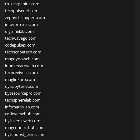
truzestgenius.com
techpulsenet.com
zephyrtechxpert.com
infovortexco.com
digizinelab.com
techwavego.com
codepulsex.com
techscopetech.com
magdynoweb.com
innovexaroweb.com
techreviveco.com
maglinkaro.com
dynabytenet.com
bytesourcepro.com
techspherelab.com
infomatrixlab.com
codeversehub.com
byteverseweb.com
magconnecthub.com
byteboostgenius.com