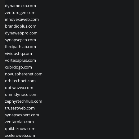
dynamoxco.com
zenturogen.com
innovexaweb.com
brandioplus.com
dynawebpro.com
synapsegen.com
flexipathlab.com
vividushq.com
vortexaplus.com
cubixiogo.com
novuspherenet.com
orbitechnet.com
optiwavex.com
omnidynoco.com
zephyrtechhub.com
truzestweb.com
synapsexpert.com
zentarolab.com
quikbiznow.com
xceleroweb.com