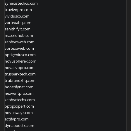
synexistechco.com
truvivopro.com
vividusco.com
vortexahq.com
zenithifyit.com
maxxiohub.com
zephyraweb.com
vortexaweb.com
optigeniusco.com
novuspherex.com
novaevopro.com
trusparktech.com
trubrandzhq.com
boostifynet.com
nexventpro.com
zephyrtechx.com
optigoxpert.com
novuswayz.com
actifypro.com
dynaboostx.com