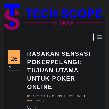
Skip
to
content
RASAKAN SENSASI
26
POKERPELANGI:
SEP
TUJUAN UTAMA
UNTUK POKER
ONLINE
BY
ADMIN@TECHSCOPEITNOW.COM
BANDARQQ
[ad_1]