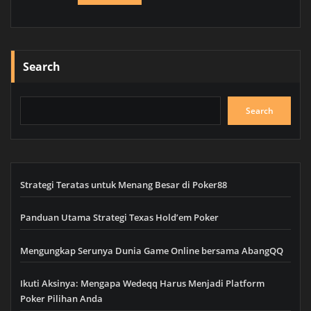
Search
Search
Strategi Teratas untuk Menang Besar di Poker88
Panduan Utama Strategi Texas Hold’em Poker
Mengungkap Serunya Dunia Game Online bersama AbangQQ
Ikuti Aksinya: Mengapa Wedeqq Harus Menjadi Platform
Poker Pilihan Anda