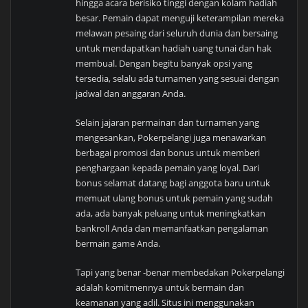
hingga acara berisiko tinggi dengan kolam hadiah
besar. Pemain dapat menguji keterampilan mereka
melawan pesaing dari seluruh dunia dan bersaing
untuk mendapatkan hadiah uang tunai dan hak
membual. Dengan begitu banyak opsi yang
tersedia, selalu ada turnamen yang sesuai dengan
jadwal dan anggaran Anda.
Selain jajaran permainan dan turnamen yang
mengesankan, Pokerpelangi juga menawarkan
berbagai promosi dan bonus untuk memberi
penghargaan kepada pemain yang loyal. Dari
bonus selamat datang bagi anggota baru untuk
memuat ulang bonus untuk pemain yang sudah
ada, ada banyak peluang untuk meningkatkan
bankroll Anda dan memanfaatkan pengalaman
bermain game Anda.
Tapi yang benar -benar membedakan Pokerpelangi
adalah komitmennya untuk bermain dan
keamanan yang adil. Situs ini menggunakan