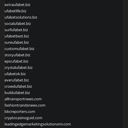
extraufabet.biz
ufabetlife.biz
ufabetsolutions.biz
socialufabet.biz
surfufabet.biz
ufabetbest.biz
sureufabet.biz
customufabet.biz
storyufabet.biz
epicufabet.biz
crystalufabet.biz
ufabetok.biz
everufabet.biz
crowdufabet.biz
buildufabet.biz
alltransportnews.com
fashiontrandsnews.com
bbcreporters.com
cryptocasinoguid.com
leadingedgemarketingsolutionsmi.com