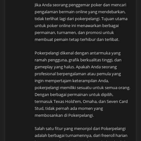
Jika Anda seorang penggemar poker dan mencari
pengalaman bermain online yang mendebarkan,
tidak terlihat lagi dari pokerpelangi. Tujuan utama
untuk poker online ini menawarkan berbagai
permainan, turnamen, dan promosi untuk
membuat pemain tetap terhibur dan terlibat.
Pokerpelangi dikenal dengan antarmuka yang
ramah pengguna, grafik berkualitas tinggi, dan
gameplay yang halus. Apakah Anda seorang
profesional berpengalaman atau pemula yang
ingin mempertajam keterampilan Anda,
pokerpelangi memiliki sesuatu untuk semua orang.
Dengan berbagai permainan untuk dipilih,
termasuk Texas Hold’em, Omaha, dan Seven Card
Stud, tidak pernah ada momen yang
membosankan di Pokerpelangi.
Salah satu fitur yang menonjol dari Pokerpelangi
adalah berbagai turnamennya, dari freeroll harian