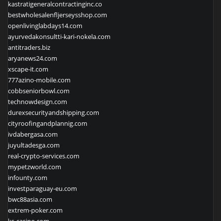
kastratigeneralcontractinginc.co
bestwholesalenfljerseysshop.com
openlivinglabdays14.com
ayurvedakonsultti-kari-nokela.com
antitraders.biz
aryanews24.com
xscape-it.com
777azino-mobile.com
cobbseniorbowl.com
technowdesign.com
durexsecurityandshipping.com
cityroofingandplannig.com
ivdabergasa.com
juyultadesga.com
real-crypto-services.com
mypetzworld.com
infounty.com
investparaguay-eu.com
bwc88asia.com
extrem-poker.com
ks-casino.com