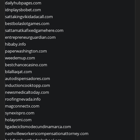
dailyhubpages.com
idnplaysbobet.com
sattakingvikidadacall.com
bestbolaslotgames.com
sattamatkafixedgamehere.com
entrepreneurguardian.com
hibaby.info
paperwashington.com
weedemup.com
bestchancecasino.com
bilalliaqat.com
autodispensadores.com
inductioncooktopp.com
newsmedicaltoday.com
roofingnevada.info
magconnectx.com
synexispro.com
holayomi.com
ligadeciclismodecundinamarca.com
nashvilleworkerscompensationattorney.com