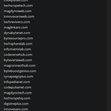
codepulsex.com
techscopetech.com
magdynoweb.com
innovexaroweb.com
techreviveco.com
maglinkaro.com
dynabytenet.com
bytesourcepro.com
techspherelab.com
infomatrixlab.com
codeversehub.com
byteverseweb.com
magconnecthub.com
byteboostgenius.com
synapsegoplus.com
infopedianet.com
codepulsenet.com
magdynotech.com
techscopehq.com
digizineplus.com
innovexaro.com