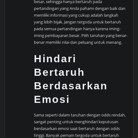
besar, sehingga hanya bertaruh pada
pertandingan yang Anda pahami dengan baik dan
memiliki informasi yang cukup adalah langkah
yang lebih bijak. Jangan tergoda untuk bertaruh
pada semua pertandingan hanya karena iming-
iming pembayaran besar. Pilih taruhan yang benar-
benar memiliki nilai dan peluang untuk menang.
Hindari
Bertaruh
Berdasarkan
Emosi
Sama seperti dalam taruhan dengan odds rendah,
sangat penting untuk menghindari keputusan
berdasarkan emosi saat bertaruh dengan odds
tinggi. Banyak pemain tergoda untuk bertaruh