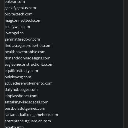
eulerxr.com
geekifygenius.com
orbitextech.com
magconnecttech.com
zenifyweb.com
livetogel.co
genmatfiredoor.com
findlascegasproperties.com
healthhavenrobbie.com
donanddonnadesigns.com
eagleoneconstructiontx.com
equiflexvitality.com
onlylovesg.com
activedesenvolvimento.com
dailyhubpages.com
idnplaysbobet.com
sattakingvikidadacall.com
bestbolaslotgames.com
sattamatkafixedgamehere.com
entrepreneurguardian.com
hibaby.info