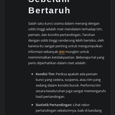
Bertaruh
Salah satu kunci utama dalam menang dengan
odds tinggi adalah riset mendalam terhadap tim,
pemain, dan kondisi pertandingan. Taruhan
dengan odds tinggi cenderung lebih berisiko, oleh
karena itu sangat penting untuk mengumpulkan
informasi sebanyak
slot
mungkin untuk
meminimalkan ketidakpastian. Beberapa hal yang
perlu diperhatikan dalam riset adalah:
Kondisi Tim
: Periksa apakah ada pemain
kunci yang cedera, suspensi, atau tim yang
sedang dalam kondisi buruk. Performa tim
secara keseluruhan juga sangat memengaruhi
hasil pertandingan.
Statistik Pertandingan
: Lihat rekor
pertandingan sebelumnya, baik di kandang