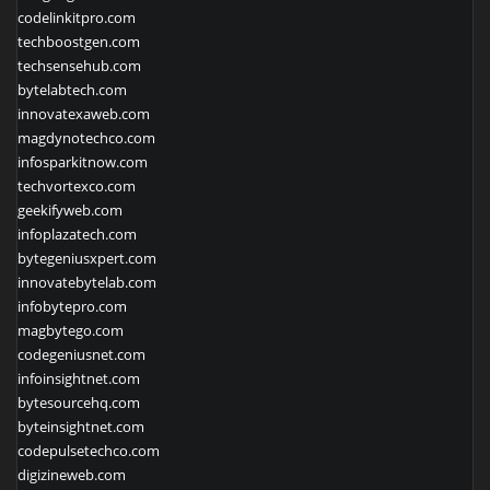
codelinkitpro.com
techboostgen.com
techsensehub.com
bytelabtech.com
innovatexaweb.com
magdynotechco.com
infosparkitnow.com
techvortexco.com
geekifyweb.com
infoplazatech.com
bytegeniusxpert.com
innovatebytelab.com
infobytepro.com
magbytego.com
codegeniusnet.com
infoinsightnet.com
bytesourcehq.com
byteinsightnet.com
codepulsetechco.com
digizineweb.com