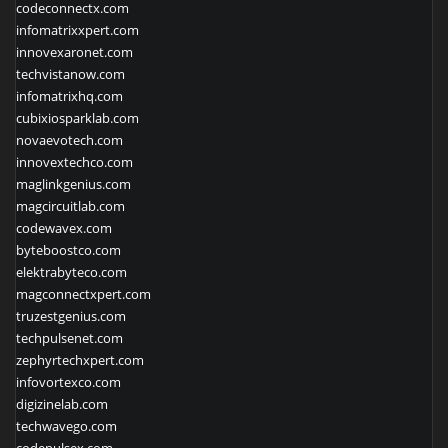
codeconnectx.com
infomatrixxpert.com
innovexaronet.com
techvistanow.com
infomatrixhq.com
cubixiosparklab.com
novaevotech.com
innovextechco.com
maglinkgenius.com
magcircuitlab.com
codewavex.com
byteboostco.com
elektrabyteco.com
magconnectxpert.com
truzestgenius.com
techpulsenet.com
zephyrtechxpert.com
infovortexco.com
digizinelab.com
techwavego.com