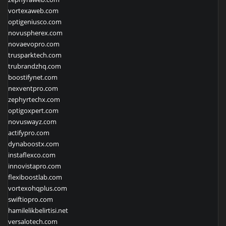
vortexaweb.com
optigeniusco.com
novuspherex.com
novaevopro.com
trusparktech.com
trubrandzhq.com
boostifynet.com
nexventpro.com
zephyrtechx.com
optigoxpert.com
novuswayz.com
actifypro.com
dynaboostx.com
instaflexco.com
innovistapro.com
flexiboostlab.com
vortexohqplus.com
swiftiopro.com
hamilelikbelirtisi.net
versalotech.com