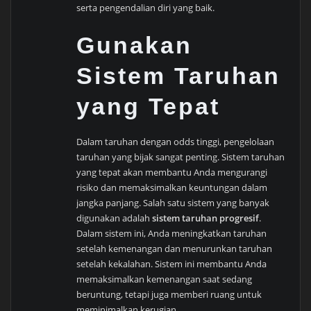
serta pengendalian diri yang baik.
Gunakan
Sistem Taruhan
yang Tepat
Dalam taruhan dengan odds tinggi, pengelolaan
taruhan yang bijak sangat penting. Sistem taruhan
yang tepat akan membantu Anda mengurangi
risiko dan memaksimalkan keuntungan dalam
jangka panjang. Salah satu sistem yang banyak
digunakan adalah
sistem taruhan progresif
.
Dalam sistem ini, Anda meningkatkan taruhan
setelah kemenangan dan menurunkan taruhan
setelah kekalahan. Sistem ini membantu Anda
memaksimalkan kemenangan saat sedang
beruntung, tetapi juga memberi ruang untuk
meminimalkan kerugian.