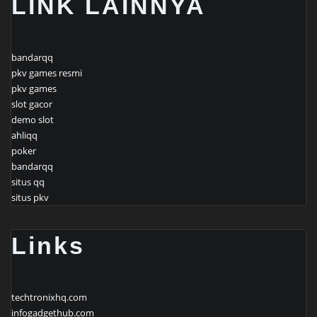
LINK LAINNYA
bandarqq
pkv games resmi
pkv games
slot gacor
demo slot
ahliqq
poker
bandarqq
situs qq
situs pkv
Links
techtronixhq.com
infogadgethub.com