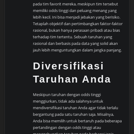
pada tim favorit mereka, meskipun tim tersebut
memiliki odds tinggi dan peluang menang yang
lebih kecil. Ini bisa menjadi jebakan yang berisiko.
Tetaplah objektif dan pertimbangkan faktor-faktor
rasional, bukan hanya perasaan pribadi atau bias
terhadap tim tertentu. Sebuah taruhan yang
rasional dan berbasis pada data yang solid akan
jauh lebih menguntungkan dalam jangka panjang.
Diversifikasi
Taruhan Anda
Meskipun taruhan dengan odds tinggi
menggiurkan, tidak ada salahnya untuk
mendiversifikasi taruhan Anda agar tidak terlalu
bergantung pada satu taruhan saja. Misalnya,
Anda bisa memilih untuk bertaruh pada beberapa
pertandingan dengan odds tinggi atau
menggabungkan taruhan pada berbagai jenis