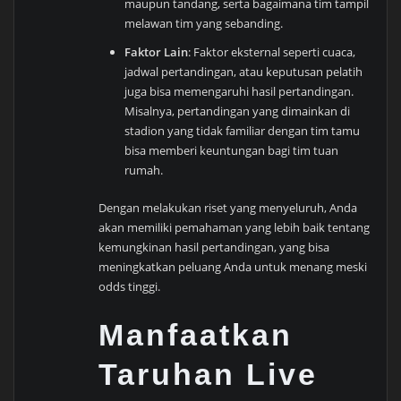
maupun tandang, serta bagaimana tim tampil
melawan tim yang sebanding.
Faktor Lain
: Faktor eksternal seperti cuaca,
jadwal pertandingan, atau keputusan pelatih
juga bisa memengaruhi hasil pertandingan.
Misalnya, pertandingan yang dimainkan di
stadion yang tidak familiar dengan tim tamu
bisa memberi keuntungan bagi tim tuan
rumah.
Dengan melakukan riset yang menyeluruh, Anda
akan memiliki pemahaman yang lebih baik tentang
kemungkinan hasil pertandingan, yang bisa
meningkatkan peluang Anda untuk menang meski
odds tinggi.
Manfaatkan
Taruhan Live