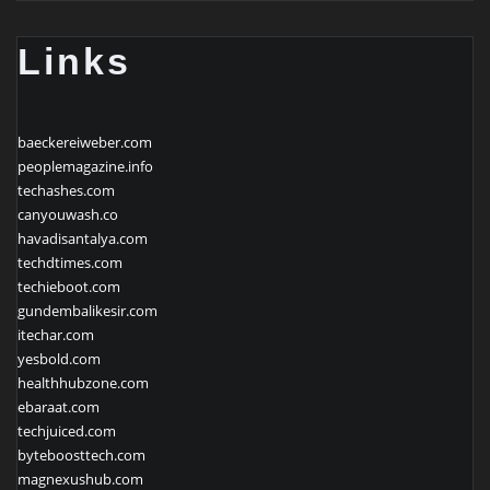
Links
baeckereiweber.com
peoplemagazine.info
techashes.com
canyouwash.co
havadisantalya.com
techdtimes.com
techieboot.com
gundembalikesir.com
itechar.com
yesbold.com
healthhubzone.com
ebaraat.com
techjuiced.com
byteboosttech.com
magnexushub.com