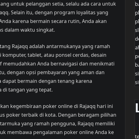
ang untuk pelanggan setia, selalu ada cara untuk
b
qq. Selain itu, dengan program loyalitas yang
p
nda karena bermain secara rutin, Anda akan
p
s dalam waktu singkat.
s
d
ntang Rajaqq adalah antarmukanya yang ramah
a
komputer, tablet, atau ponsel cerdas, desain
p
tif memudahkan Anda bernavigasi dan menikmati
b
 itu, dengan opsi pembayaran yang aman dan
s
a dapat bermain dengan tenang karena
s
di tangan yang tepat.
n kegembiraan poker online di Rajaqq hari ini
tus poker terbaik di kota. Dengan beragam pilihan
ntarmuka yang ramah pengguna, Rajaqq memiliki
tuk membawa pengalaman poker online Anda ke
t