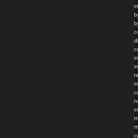
i
b
b
c
d
c
i
i
t
i
c
n
i
m
m
c