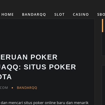
HOME
BANDARQQ
SLOT
CASINO
SB
SERUAN POKER
JAQQ: SITUS POKER
OTA
.COM
BANDARQQ
an mencari situs poker online baru dan menarik