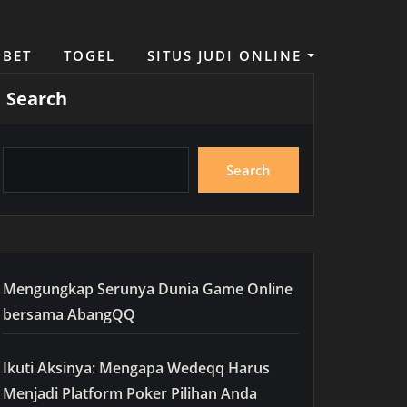
OBET
TOGEL
SITUS JUDI ONLINE
Search
Search
Mengungkap Serunya Dunia Game Online
bersama AbangQQ
Ikuti Aksinya: Mengapa Wedeqq Harus
Menjadi Platform Poker Pilihan Anda