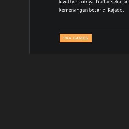
level berikutnya. Daftar sekar
kemenangan besar di Rajaqq.
PKV GAMES