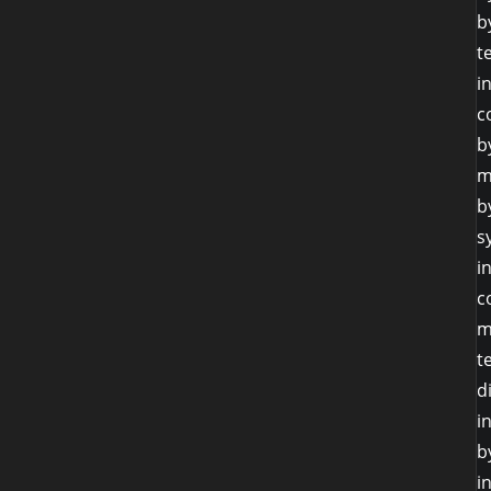
b
t
i
c
b
m
b
s
i
c
m
t
d
i
b
i