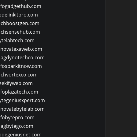
nfogadgethub.com
odelinkitpro.com
echboostgen.com
echsensehub.com
ytelabtech.com
nnovatexaweb.com
agdynotechco.com
nfosparkitnow.com
echvortexco.com
eekifyweb.com
nfoplazatech.com
ytegeniusxpert.com
nnovatebytelab.com
nfobytepro.com
agbytego.com
odegeniusnet.com