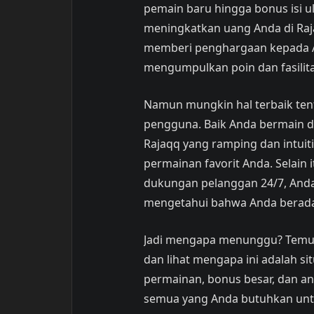
pemain baru hingga bonus isi ul
meningkatkan uang Anda di Raja
memberi penghargaan kepada A
mengumpulkan poin dan fasilita
Namun mungkin hal terbaik te
pengguna. Baik Anda bermain di 
Rajaqq yang ramping dan intui
permainan favorit Anda. Selain
dukungan pelanggan 24/7, And
mengetahui bahwa Anda berada 
Jadi mengapa menunggu? Temuka
dan lihat mengapa ini adalah si
permainan, bonus besar, dan a
semua yang Anda butuhkan un