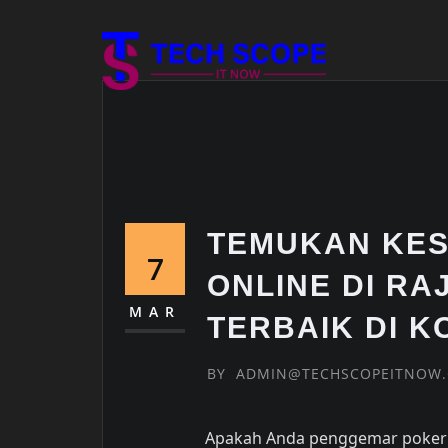
Skip
to
content
TEMUKAN KE
7
ONLINE DI RA
MAR
TERBAIK DI K
BY
ADMIN@TECHSCOPEITNOW
Apakah Anda penggemar poker d